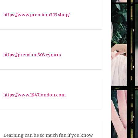
https://www.premium303.shop/
https://premium303.cymru/
https://www.1947london.com
Learning can be so much fun if you know