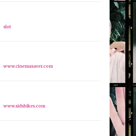
slot
www.cinemasaver.com
www.sidsbikes.com