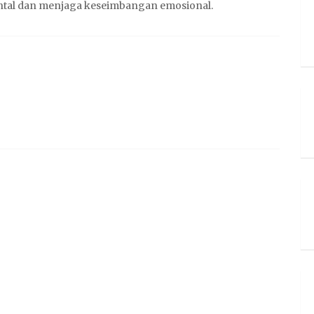
ntal dan menjaga keseimbangan emosional.