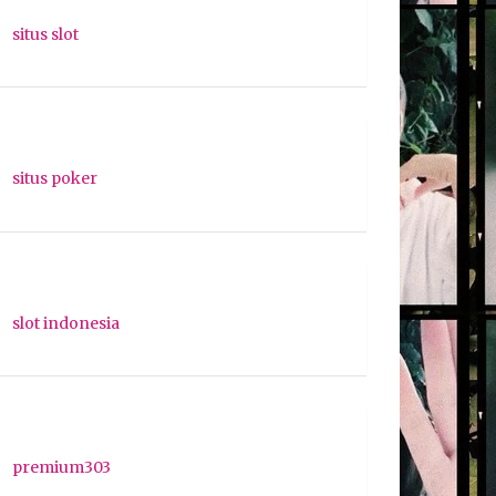
situs slot
situs poker
slot indonesia
premium303