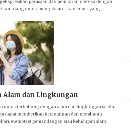
gekspresikan perasaan dan pemikiran mereka dengan
berikan ruang untuk mengekspresikan emosi yang
 Alam dan Lingkungan
an untuk terhubung dengan alam dan lingkungan sekitar.
alam dapat memberikan ketenangan dan membantu
ri-hari. Memotret pemandangan atau kehidupan alam