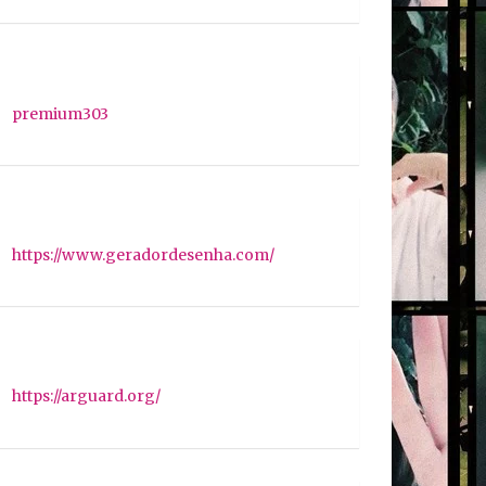
premium303
https://www.geradordesenha.com/
https://arguard.org/