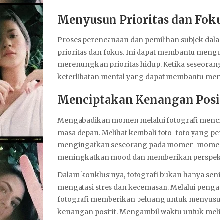
Menyusun Prioritas dan Fok
Proses perencanaan dan pemilihan subjek da
prioritas dan fokus. Ini dapat membantu men
merenungkan prioritas hidup. Ketika seseoran
keterlibatan mental yang dapat membantu men
Menciptakan Kenangan Posi
Mengabadikan momen melalui fotografi mencipt
masa depan. Melihat kembali foto-foto yang 
mengingatkan seseorang pada momen-momen i
meningkatkan mood dan memberikan perspektif
Dalam konklusinya, fotografi bukan hanya seni
mengatasi stres dan kecemasan. Melalui pengamat
fotografi memberikan peluang untuk menyusun
kenangan positif. Mengambil waktu untuk melib