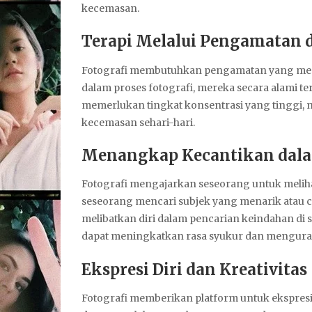
kecemasan.
Terapi Melalui Pengamatan 
Fotografi membutuhkan pengamatan yang mendal
dalam proses fotografi, mereka secara alami ter
memerlukan tingkat konsentrasi yang tinggi, 
kecemasan sehari-hari.
Menangkap Kecantikan dalam
Fotografi mengajarkan seseorang untuk melihat
seseorang mencari subjek yang menarik atau 
melibatkan diri dalam pencarian keindahan di s
dapat meningkatkan rasa syukur dan mengurang
Ekspresi Diri dan Kreativitas
Fotografi memberikan platform untuk ekspresi di