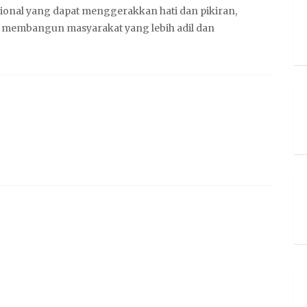
onal yang dapat menggerakkan hati dan pikiran,
k membangun masyarakat yang lebih adil dan