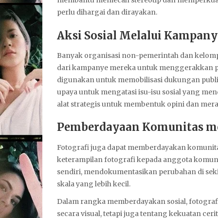
membantu memecah stereotip dan memperkua
perlu dihargai dan dirayakan.
Aksi Sosial Melalui Kampany
Banyak organisasi non-pemerintah dan kelomp
dari kampanye mereka untuk menggerakkan pe
digunakan untuk memobilisasi dukungan pub
upaya untuk mengatasi isu-isu sosial yang mend
alat strategis untuk membentuk opini dan mer
Pemberdayaan Komunitas mel
Fotografi juga dapat memberdayakan komunit
keterampilan fotografi kepada anggota komu
sendiri, mendokumentasikan perubahan di seki
skala yang lebih kecil.
Dalam rangka memberdayakan sosial, fotogra
secara visual, tetapi juga tentang kekuatan ce