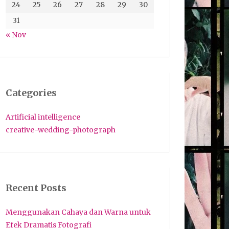
24
25
26
27
28
29
30
31
« Nov
Categories
Artificial intelligence
creative-wedding-photograph
Recent Posts
Menggunakan Cahaya dan Warna untuk
Efek Dramatis Fotografi