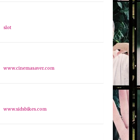
slot
www.cinemasaver.com
www.sidsbikes.com