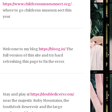
https://www.childrensmuseumsect.org/
where to go childrens museum sect this
year
Welcome to my blog
https://bloog.io/
The
full version of this site and try hard
refreshing this page to fix the error.
Stay and play at
https://doubledicerv.com/
near the majestic Ruby Mountains, the
Southfork Reservoir and the large