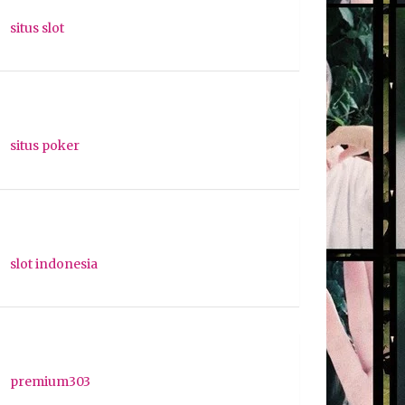
situs slot
situs poker
slot indonesia
premium303