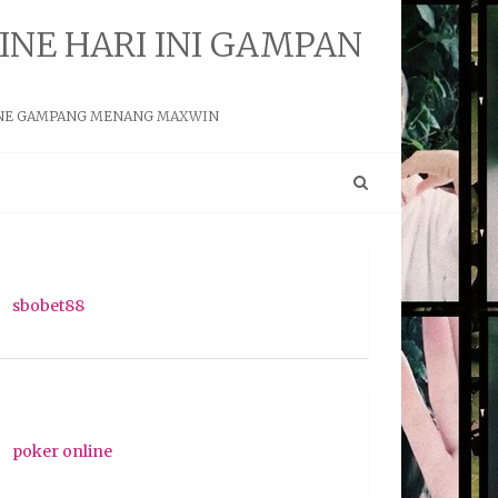
INE HARI INI GAMPAN
LINE GAMPANG MENANG MAXWIN
sbobet88
poker online