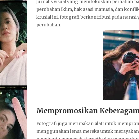
jurnalis visual yang memfokuskan perhatian pad
perubahan iklim, hak asasi manusia, dan ko
krusial ini, fotografi berkontribusi pada na
perubahan.
Mempromosikan Keberagaman
Fotografi juga merupakan alat untuk mempromo
menggunakan lensa mereka untuk merayakan keu