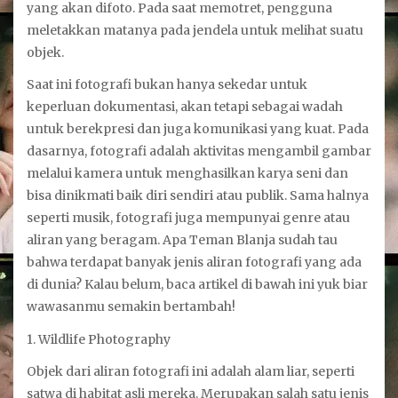
yang akan difoto. Pada saat memotret, pengguna
meletakkan matanya pada jendela untuk melihat suatu
objek.
Saat ini fotografi bukan hanya sekedar untuk
keperluan dokumentasi, akan tetapi sebagai wadah
untuk berekpresi dan juga komunikasi yang kuat. Pada
dasarnya, fotografi adalah aktivitas mengambil gambar
melalui kamera untuk menghasilkan karya seni dan
bisa dinikmati baik diri sendiri atau publik. Sama halnya
seperti musik, fotografi juga mempunyai genre atau
aliran yang beragam. Apa Teman Blanja sudah tau
bahwa terdapat banyak jenis aliran fotografi yang ada
di dunia? Kalau belum, baca artikel di bawah ini yuk biar
wawasanmu semakin bertambah!
1. Wildlife Photography
Objek dari aliran fotografi ini adalah alam liar, seperti
satwa di habitat asli mereka. Merupakan salah satu jenis