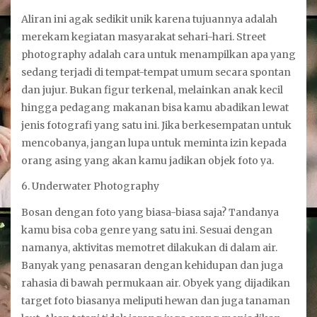
Aliran ini agak sedikit unik karena tujuannya adalah
merekam kegiatan masyarakat sehari-hari. Street
photography adalah cara untuk menampilkan apa yang
sedang terjadi di tempat-tempat umum secara spontan
dan jujur. Bukan figur terkenal, melainkan anak kecil
hingga pedagang makanan bisa kamu abadikan lewat
jenis fotografi yang satu ini. Jika berkesempatan untuk
mencobanya, jangan lupa untuk meminta izin kepada
orang asing yang akan kamu jadikan objek foto ya.
6. Underwater Photography
Bosan dengan foto yang biasa-biasa saja? Tandanya
kamu bisa coba genre yang satu ini. Sesuai dengan
namanya, aktivitas memotret dilakukan di dalam air.
Banyak yang penasaran dengan kehidupan dan juga
rahasia di bawah permukaan air. Obyek yang dijadikan
target foto biasanya meliputi hewan dan juga tanaman