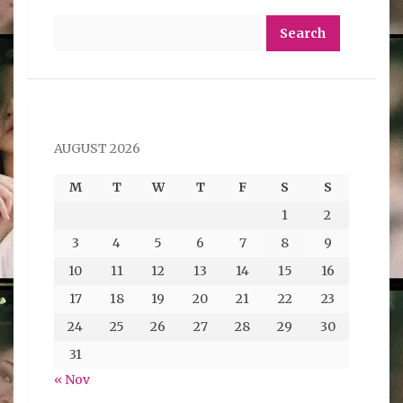
Search
AUGUST 2026
M
T
W
T
F
S
S
1
2
3
4
5
6
7
8
9
10
11
12
13
14
15
16
17
18
19
20
21
22
23
24
25
26
27
28
29
30
31
« Nov