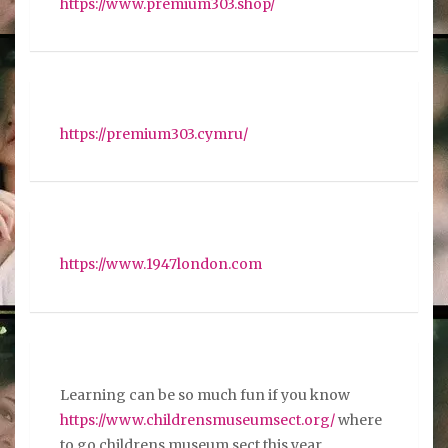
https://www.premium303.shop/
https://premium303.cymru/
https://www.1947london.com
Learning can be so much fun if you know
https://www.childrensmuseumsect.org/
where
to go childrens museum sect this year