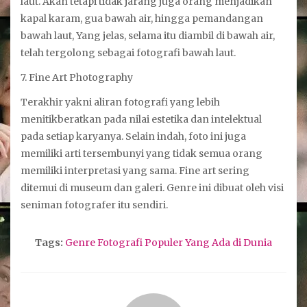
laut. Akan tetapi tidak jarang juga orang menjadikan
kapal karam, gua bawah air, hingga pemandangan
bawah laut, Yang jelas, selama itu diambil di bawah air,
telah tergolong sebagai fotografi bawah laut.
7. Fine Art Photography
Terakhir yakni aliran fotografi yang lebih
menitikberatkan pada nilai estetika dan intelektual
pada setiap karyanya. Selain indah, foto ini juga
memiliki arti tersembunyi yang tidak semua orang
memiliki interpretasi yang sama. Fine art sering
ditemui di museum dan galeri. Genre ini dibuat oleh visi
seniman fotografer itu sendiri.
Tags:
Genre Fotografi Populer Yang Ada di Dunia