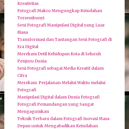
Kreativitas
Fotografi Makro Mengungkap Keindahan
Tersembunyi
Seni Fotografi Manipulasi Digital yang Luar
Biasa
Transformasi dan Tantangan Seni Fotografi di
Era Digital
Merekam Detil Kehidupan Kota di Seluruh
Penjuru Dunia
Seni Fotografi sebagai Media Kreatif dalam
Citra
Merekam Perjalanan Melalui Waktu melalui
Fotografi
Manipulasi Digital dalam Dunia Fotografi
Fotografi Pemandangan yang Sangat
Mengagumkan
Teknik Terbaru dalam Fotografi Inovasi Masa
Depan untuk Mengabadikan Keindahan