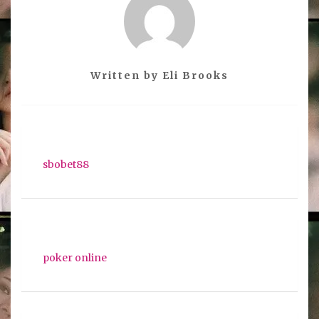
Written by
Eli Brooks
sbobet88
poker online