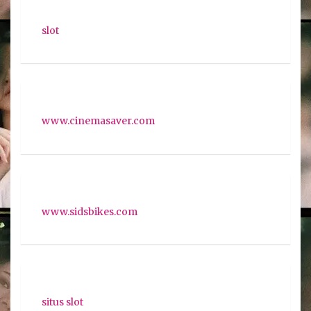
slot
www.cinemasaver.com
www.sidsbikes.com
situs slot