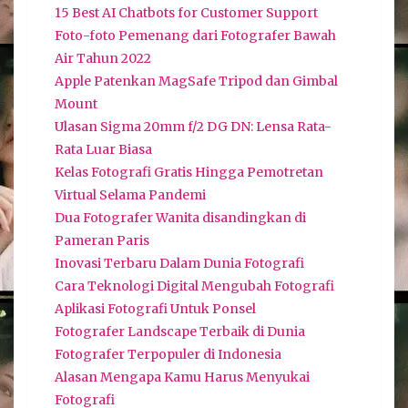
15 Best AI Chatbots for Customer Support
Foto-foto Pemenang dari Fotografer Bawah
Air Tahun 2022
Apple Patenkan MagSafe Tripod dan Gimbal
Mount
Ulasan Sigma 20mm f/2 DG DN: Lensa Rata-
Rata Luar Biasa
Kelas Fotografi Gratis Hingga Pemotretan
Virtual Selama Pandemi
Dua Fotografer Wanita disandingkan di
Pameran Paris
Inovasi Terbaru Dalam Dunia Fotografi
Cara Teknologi Digital Mengubah Fotografi
Aplikasi Fotografi Untuk Ponsel
Fotografer Landscape Terbaik di Dunia
Fotografer Terpopuler di Indonesia
Alasan Mengapa Kamu Harus Menyukai
Fotografi