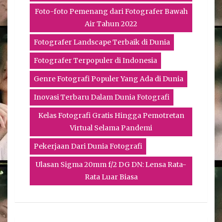
Foto-foto Pemenang dari Fotografer Bawah
Air Tahun 2022
Fotografer Landscape Terbaik di Dunia
Fotografer Terpopuler di Indonesia
Genre Fotografi Populer Yang Ada di Dunia
Inovasi Terbaru Dalam Dunia Fotografi
Kelas Fotografi Gratis Hingga Pemotretan
Virtual Selama Pandemi
Pekerjaan Dari Dunia Fotografi
Ulasan Sigma 20mm f/2 DG DN: Lensa Rata-
Rata Luar Biasa