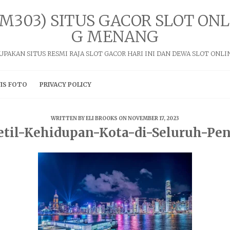
M303) SITUS GACOR SLOT ONL
G MENANG
UPAKAN SITUS RESMI RAJA SLOT GACOR HARI INI DAN DEWA SLOT ON
NIS FOTO
PRIVACY POLICY
WRITTEN BY
ELI BROOKS
ON NOVEMBER 17, 2023
il-Kehidupan-Kota-di-Seluruh-Pen